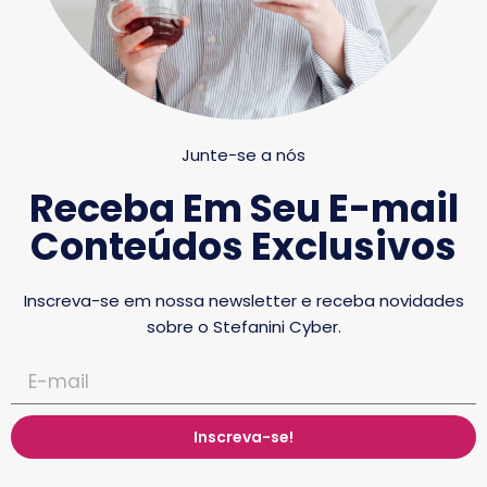
Junte-se a nós
Receba Em Seu E-mail
Conteúdos Exclusivos
Inscreva-se em nossa newsletter e receba novidades
sobre o Stefanini Cyber.
Inscreva-se!