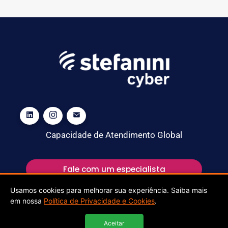
Capacidade de Atendimento Global
Fale com um especialista
Usamos cookies para melhorar sua experiência. Saiba mais
em nossa
Política de Privacidade e Cookies
.
Aceitar