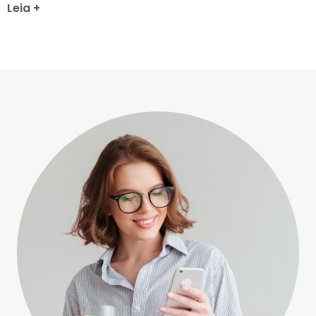
Leia +