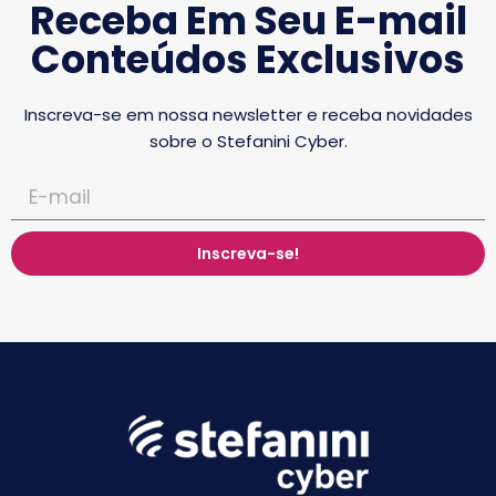
Receba Em Seu E-mail
Conteúdos Exclusivos
Inscreva-se em nossa newsletter e receba novidades
sobre o Stefanini Cyber.
Inscreva-se!