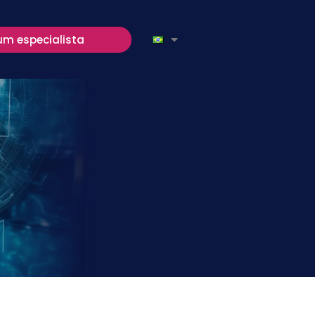
um especialista