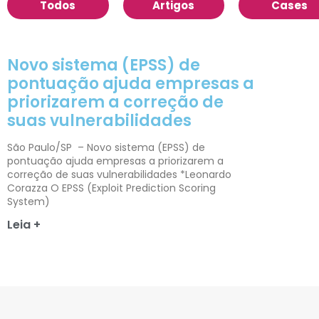
Todos
Artigos
Cases
Novo sistema (EPSS) de
pontuação ajuda empresas a
priorizarem a correção de
suas vulnerabilidades
São Paulo/SP – Novo sistema (EPSS) de
pontuação ajuda empresas a priorizarem a
correção de suas vulnerabilidades *Leonardo
Corazza O EPSS (Exploit Prediction Scoring
System)
Leia +