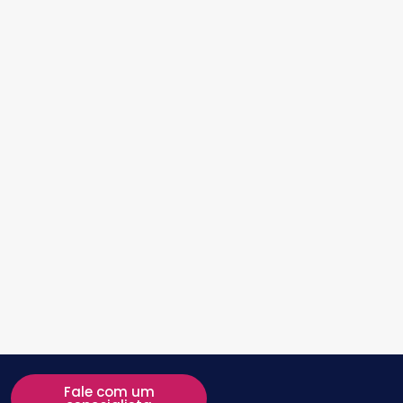
Fale com um