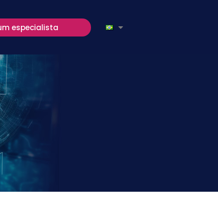
um especialista