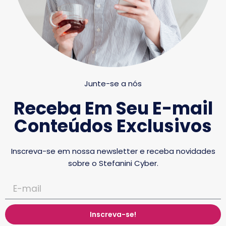
Junte-se a nós
Receba Em Seu E-mail
Conteúdos Exclusivos
Inscreva-se em nossa newsletter e receba novidades
sobre o Stefanini Cyber.
Inscreva-se!