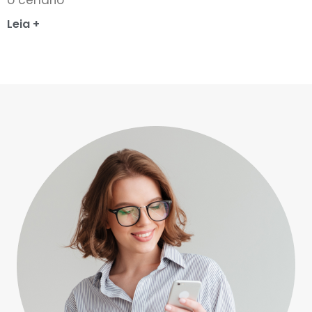
Leia +