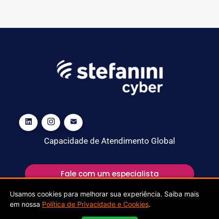
Capacidade de Atendimento Global
Fale com um especialista
Usamos cookies para melhorar sua experiência. Saiba mais
em nossa
Política de Privacidade e Cookies
.