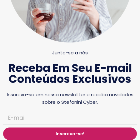
Junte-se a nós
Receba Em Seu E-mail
Conteúdos Exclusivos
Inscreva-se em nossa newsletter e receba novidades
sobre o Stefanini Cyber.
Inscreva-se!