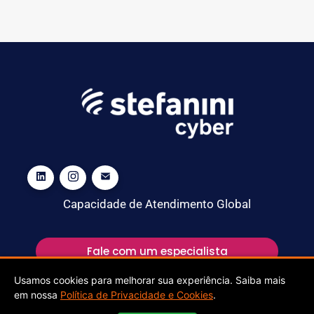
Capacidade de Atendimento Global
Fale com um especialista
Usamos cookies para melhorar sua experiência. Saiba mais
em nossa
Política de Privacidade e Cookies
.