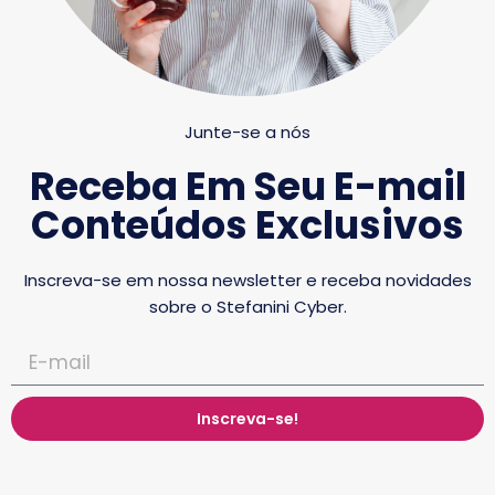
Junte-se a nós
Receba Em Seu E-mail
Conteúdos Exclusivos
Inscreva-se em nossa newsletter e receba novidades
sobre o Stefanini Cyber.
Inscreva-se!