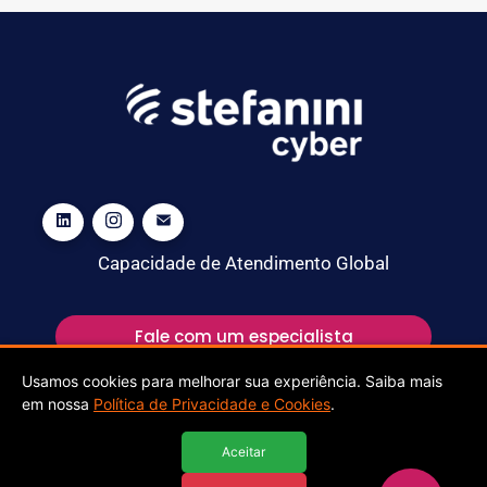
Capacidade de Atendimento Global
Fale com um especialista
Usamos cookies para melhorar sua experiência. Saiba mais
em nossa
Política de Privacidade e Cookies
.
Aceitar