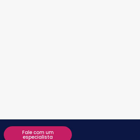
Fale com um
especialista