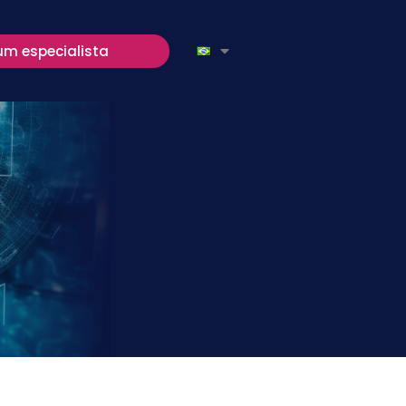
um especialista