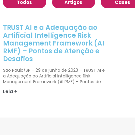
Todos
Artigos
Cases
TRUST AI e a Adequação ao
Artificial Intelligence Risk
Management Framework (AI
RMF) – Pontos de Atenção e
Desafios
São Paulo/SP – 29 de junho de 2023 – TRUST AI e
a Adequação ao Artificial Intelligence Risk
Management Framework (AI RMF) – Pontos de
Leia +