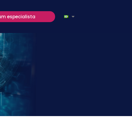
um especialista