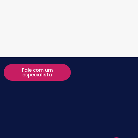
Fale com um
especialista