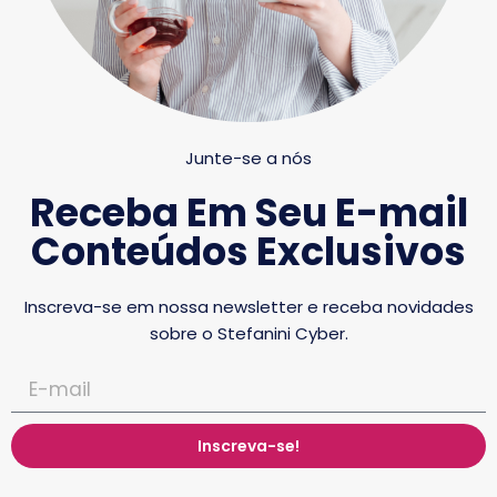
Junte-se a nós
Receba Em Seu E-mail
Conteúdos Exclusivos
Inscreva-se em nossa newsletter e receba novidades
sobre o Stefanini Cyber.
Inscreva-se!