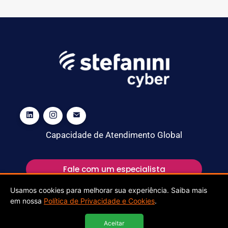
Capacidade de Atendimento Global
Fale com um especialista
Usamos cookies para melhorar sua experiência. Saiba mais
em nossa
Política de Privacidade e Cookies
.
Aceitar