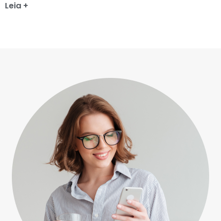
Leia +