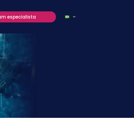
um especialista