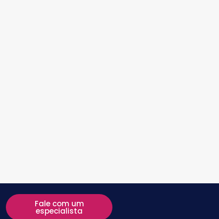
Fale com um
especialista