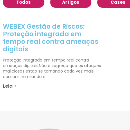
Todos
Artigos
Cases
WEBEX Gestão de Riscos:
Proteção integrada em
tempo real contra ameaças
digitais
Proteção integrada em tempo real contra
ameaças digitais Não é segredo que os ataques
maliciosos estão se tornando cada vez mais
comum no mundo e
Leia +