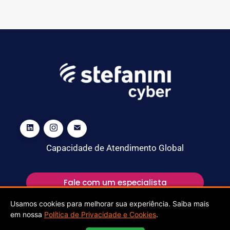
Capacidade de Atendimento Global
Fale com um especialista
Usamos cookies para melhorar sua experiência. Saiba mais
em nossa
Política de Privacidade e Cookies
.