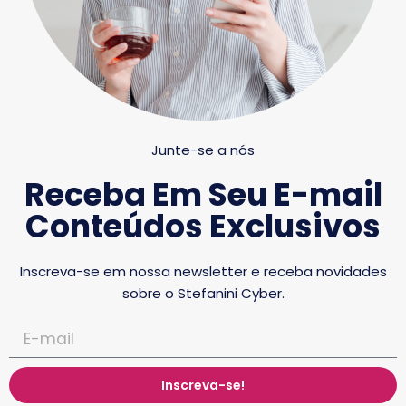
Junte-se a nós
Receba Em Seu E-mail
Conteúdos Exclusivos
Inscreva-se em nossa newsletter e receba novidades
sobre o Stefanini Cyber.
Inscreva-se!