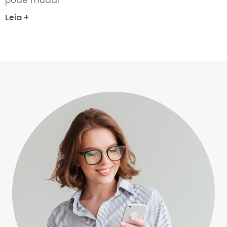
Leia +