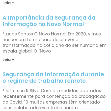
Leia +
A Importância da Segurança da
Informação no Novo Normal
*Lucas Santos O Novo Normal Em 2020, vimos
nascer um termo para descrever a
transformação no cotidiano do ser humano em
escala global: O “Novo
Leia +
Segurança da Informação durante
o regime de trabalho remoto
*Jefferson R Silva Com as medidas adotadas
recentemente para contenção da propagação
do Covid-19 muitas empresas têm orientado
seus colaboradores a trabalharem