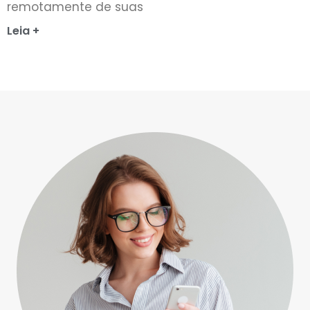
remotamente de suas
Leia +