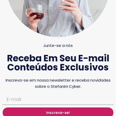
Junte-se a nós
Receba Em Seu E-mail
Conteúdos Exclusivos
Inscreva-se em nossa newsletter e receba novidades
sobre o Stefanini Cyber.
Inscreva-se!