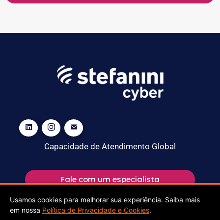
Capacidade de Atendimento Global
Fale com um especialista
Usamos cookies para melhorar sua experiência. Saiba mais
em nossa
Política de Privacidade e Cookies
.