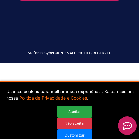
Stefanini Cyber @ 2025 ALL RIGHTS RESERVED
Usamos cookies para melhorar sua experiência. Saiba mais em
nossa
Política de Privacidade e Cookies
.
Aceitar
Não aceitar
Customizar