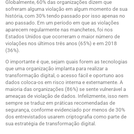
Globalmente, 60% das organizações dizem que
sofreram alguma violação em algum momento de sua
história, com 30% tendo passado por isso apenas no
ano passado. Em um período em que as violações
aparecem regularmente nas manchetes, foi nos
Estados Unidos que ocorreram o maior número de
violações nos últimos três anos (65%) e em 2018
(36%).
O importante é que, sejam quais forem as tecnologias
que uma organização implanta para realizar a
transformação digital, o acesso fácil e oportuno aos
dados coloca-os em risco interna e externamente. A
maioria das organizações (86%) se sente vulnerável a
ameaças de violação de dados. Infelizmente, isso nem
sempre se traduz em práticas recomendadas de
segurança, conforme evidenciado por menos de 30%
dos entrevistados usarem criptografia como parte de
sua estratégia de transformação digital.