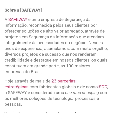
Sobre a [SAFEWAY]
A
SAFEWAY
é uma empresa de Segurança da
Informação, reconhecida pelos seus clientes por
oferecer soluções de alto valor agregado, através de
projetos em Segurança da Informação que atendam
integralmente às necessidades do negócio. Nesses
anos de experiência, acumulamos, com muito orgulho,
diversos projetos de sucesso que nos renderam
credibilidade e destaque em nossos clientes, os quais
constituem em grande parte, as 100 maiores
empresas do Brasil.
Hoje através de mais de
23 parcerias
estratégicas
com fabricantes globais e de nosso
SOC
,
a SAFEWAY é considerada uma
one stop shopping
com
as melhores soluções de tecnologia, processos e
pessoas.