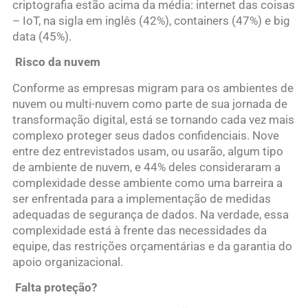
criptografia estão acima da média: internet das coisas
– IoT, na sigla em inglês (42%), containers (47%) e big
data (45%).
Risco da nuvem
Conforme as empresas migram para os ambientes de
nuvem ou multi-nuvem como parte de sua jornada de
transformação digital, está se tornando cada vez mais
complexo proteger seus dados confidenciais. Nove
entre dez entrevistados usam, ou usarão, algum tipo
de ambiente de nuvem, e 44% deles consideraram a
complexidade desse ambiente como uma barreira a
ser enfrentada para a implementação de medidas
adequadas de segurança de dados. Na verdade, essa
complexidade está à frente das necessidades da
equipe, das restrições orçamentárias e da garantia do
apoio organizacional.
Falta proteção?