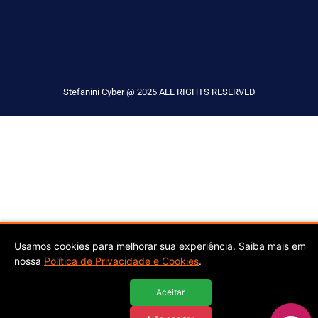
Stefanini Cyber @ 2025 ALL RIGHTS RESERVED
Usamos cookies para melhorar sua experiência. Saiba mais em
nossa
Política de Privacidade e Cookies
.
Aceitar