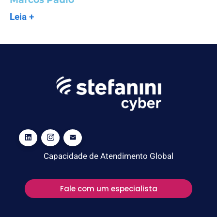
Leia +
Capacidade de Atendimento Global
Fale com um especialista