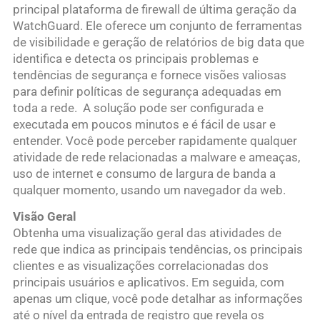
principal plataforma de firewall de última geração da
WatchGuard. Ele oferece um conjunto de ferramentas
de visibilidade e geração de relatórios de big data que
identifica e detecta os principais problemas e
tendências de segurança e fornece visões valiosas
para definir políticas de segurança adequadas em
toda a rede. A solução pode ser configurada e
executada em poucos minutos e é fácil de usar e
entender. Você pode perceber rapidamente qualquer
atividade de rede relacionadas a malware e ameaças,
uso de internet e consumo de largura de banda a
qualquer momento, usando um navegador da web.
Visão Geral
Obtenha uma visualização geral das atividades de
rede que indica as principais tendências, os principais
clientes e as visualizações correlacionadas dos
principais usuários e aplicativos. Em seguida, com
apenas um clique, você pode detalhar as informações
até o nível da entrada de registro que revela os