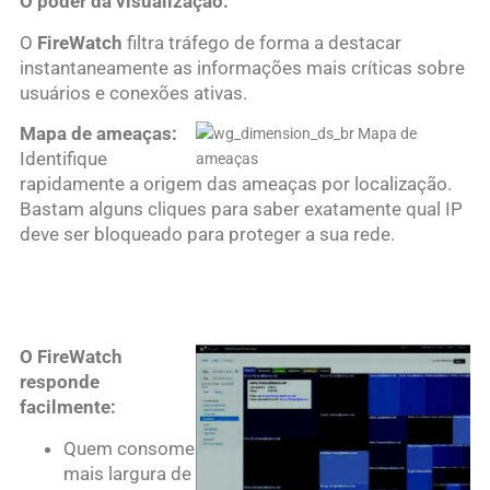
O poder da visualização:
O
FireWatch
filtra tráfego de forma a destacar
instantaneamente as informações mais críticas sobre
usuários e conexões ativas.
Mapa de ameaças:
Identifique
rapidamente a origem das ameaças por localização.
Bastam alguns cliques para saber exatamente qual IP
deve ser bloqueado para proteger a sua rede.
O FireWatch
responde
facilmente:
Quem consome
mais largura de