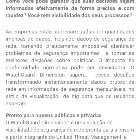
Como você pode garantir que suas decisões sejam
informadas efetivamente de forma precisa e com
rapidez?
Você tem visibilidade dos seus processos?
As empresas estão sobrecarregadas por quantidades
imensas de dados, incluindo dados de segurança de
rede, tornando praticamente impossível identificar
problemas de segurança importantes e tomar as
melhores decisões sobre políticas. O impacto na
conformidade normativa pode ser devastador. O
WatchGuard Dimension supera esses desafios
transformando instantaneamente dados brutos de
rede em informações de segurança mensuráveis, no
estilo de visualização de big data que os usuários
esperam.
Pronto para nuvens públicas e privadas
O WatchGuard Dimension™ é uma solução de
visibilidade de segurança de rede pronta para a nuvem
e parte integrante do Unified Threat Management, a