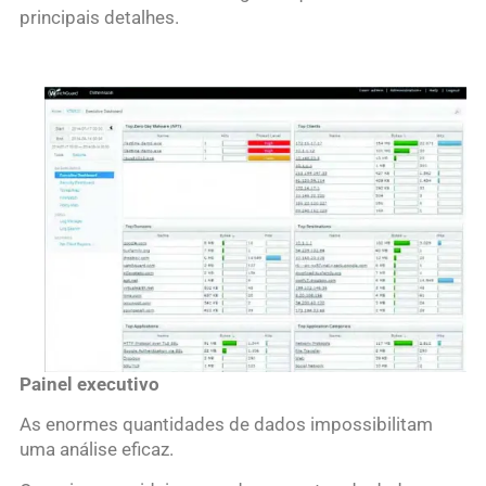
principais detalhes.
Painel executivo
As enormes quantidades de dados impossibilitam
uma análise eficaz.