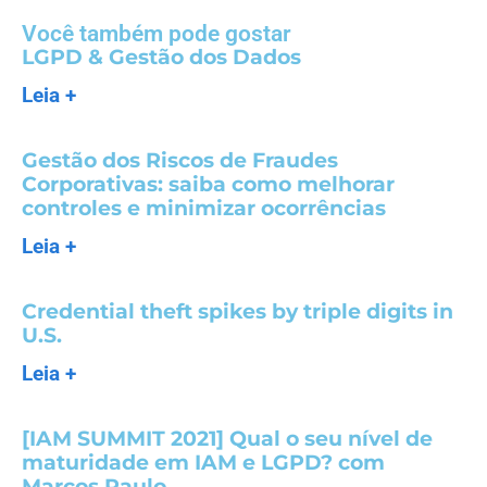
Você também pode gostar
LGPD & Gestão dos Dados
Leia +
Gestão dos Riscos de Fraudes
Corporativas: saiba como melhorar
controles e minimizar ocorrências
Leia +
Credential theft spikes by triple digits in
U.S.
Leia +
[IAM SUMMIT 2021] Qual o seu nível de
maturidade em IAM e LGPD? com
Marcos Paulo