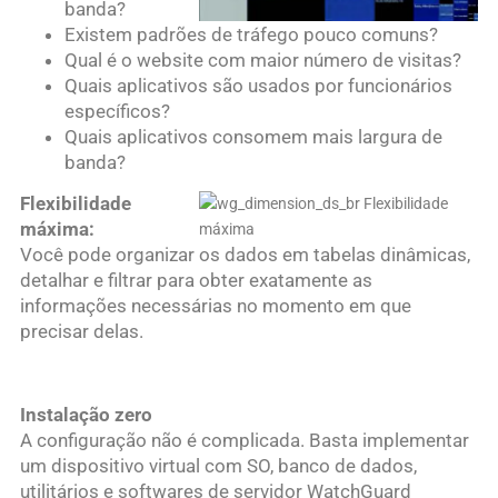
banda?
Existem padrões de tráfego pouco comuns?
Qual é o website com maior número de visitas?
Quais aplicativos são usados por funcionários
específicos?
Quais aplicativos consomem mais largura de
banda?
Flexibilidade
máxima:
Você pode organizar os dados em tabelas dinâmicas,
detalhar e filtrar para obter exatamente as
informações necessárias no momento em que
precisar delas.
Instalação zero
A configuração não é complicada. Basta implementar
um dispositivo virtual com SO, banco de dados,
utilitários e softwares de servidor WatchGuard