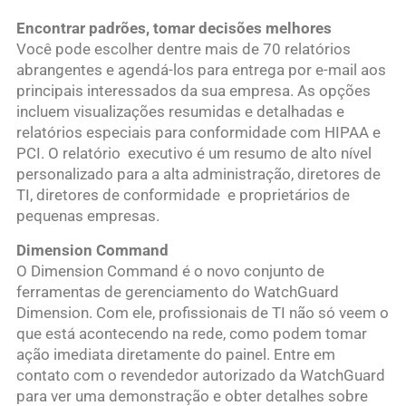
Encontrar padrões, tomar decisões melhores
Você pode escolher dentre mais de 70 relatórios
abrangentes e agendá-los para entrega por e-mail aos
principais interessados da sua empresa. As opções
incluem visualizações resumidas e detalhadas e
relatórios especiais para conformidade com HIPAA e
PCI. O relatório executivo é um resumo de alto nível
personalizado para a alta administração, diretores de
TI, diretores de conformidade e proprietários de
pequenas empresas.
Dimension Command
O Dimension Command é o novo conjunto de
ferramentas de gerenciamento do WatchGuard
Dimension. Com ele, profissionais de TI não só veem o
que está acontecendo na rede, como podem tomar
ação imediata diretamente do painel. Entre em
contato com o revendedor autorizado da WatchGuard
para ver uma demonstração e obter detalhes sobre