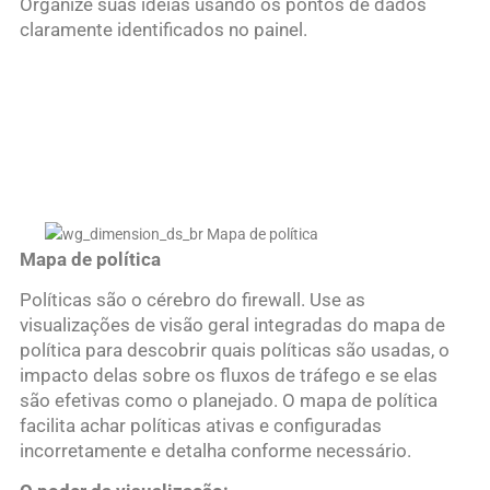
Organize suas ideias usando os pontos de dados
claramente identificados no painel.
Mapa de política
Políticas são o cérebro do firewall. Use as
visualizações de visão geral integradas do mapa de
política para descobrir quais políticas são usadas, o
impacto delas sobre os fluxos de tráfego e se elas
são efetivas como o planejado. O mapa de política
facilita achar políticas ativas e configuradas
incorretamente e detalha conforme necessário.