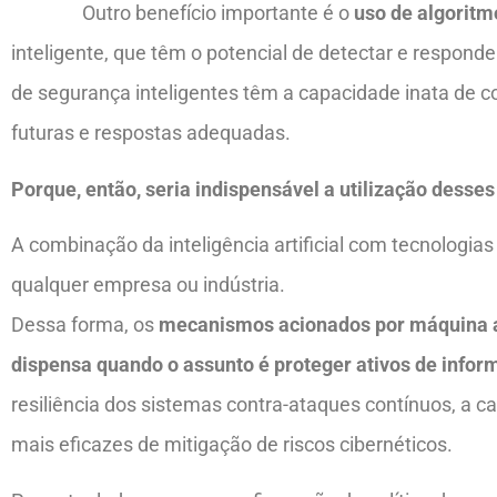
Outro benefício importante é o
uso de algoritm
inteligente, que têm o potencial de detectar e respo
de segurança inteligentes têm a capacidade inata de 
futuras e respostas adequadas.
Porque, então, seria indispensável a utilização desse
A combinação da inteligência artificial com tecnologias
qualquer empresa ou indústria.
Dessa forma, os
mecanismos acionados por máquina ap
dispensa quando o assunto é proteger ativos de info
resiliência dos sistemas contra-ataques contínuos, a 
mais eficazes de mitigação de riscos cibernéticos.