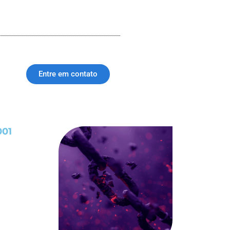
Entre em contato
001