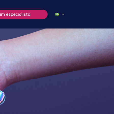
um especialista