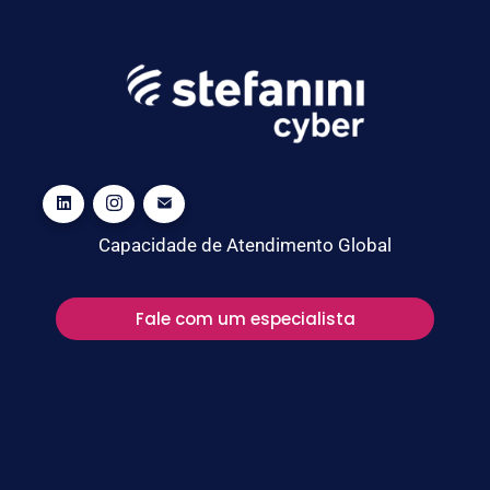
Capacidade de Atendimento Global
Fale com um especialista