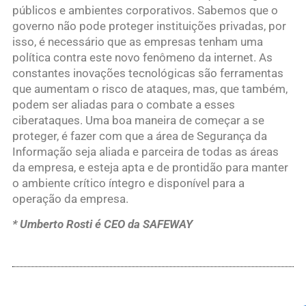
públicos e ambientes corporativos. Sabemos que o
governo não pode proteger instituições privadas, por
isso, é necessário que as empresas tenham uma
política contra este novo fenômeno da internet. As
constantes inovações tecnológicas são ferramentas
que aumentam o risco de ataques, mas, que também,
podem ser aliadas para o combate a esses
ciberataques. Uma boa maneira de começar a se
proteger, é fazer com que a área de Segurança da
Informação seja aliada e parceira de todas as áreas
da empresa, e esteja apta e de prontidão para manter
o ambiente crítico íntegro e disponível para a
operação da empresa.
* Umberto Rosti é CEO da SAFEWAY