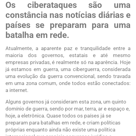
Os ciberataques são uma
constância nas notícias diárias e
países se preparam para uma
batalha em rede.
Atualmente, a aparente paz e tranquilidade entre a
maioria dos governos, estatais e até mesmo
empresas privadas, é realmente só na aparência. Hoje
já estamos em guerra, uma ciberguerra, considerada
uma evolução da guerra convencional, sendo travada
em uma zona comum, onde todos estão conectados:
a internet.
Alguns governos já consideram esta zona, um quinto
domínio de guerra, sendo por mar, terra, ar e espaço e,
hoje, a eletrônica. Quase todos os países já se
preparam para batalhas em rede, e criam políticas
próprias enquanto ainda não existe uma política