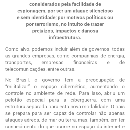
considerados pela facilidade de
espionagem, por ser um ataque silencioso
e sem identidade; por motivos políticos ou
por terrorismo, no intuito de trazer
prejuízos, impactos e danosa
infraestrutura.
Como alvo, podemos incluir além de governos, todas
as grandes empresas, como companhias de energia,
transportes, empresas financeiras e de
telecomunicações, entre outras.
No Brasil, o governo tem a preocupação de
“militalizar” o espaço cibernético, aumentando o
controle no ambiente de rede. Para isso, abriu um
pelotão especial para a ciberguerra, com uma
estrutura separada para esta nova modalidade. O país
se prepara para ser capaz de controlar não apenas
ataques aéreos, de mar ou terra, mas, também, em ter
conhecimento do que ocorre no espaço da internet e