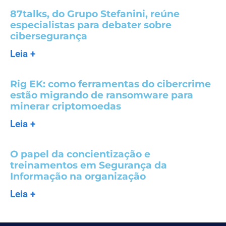
87talks, do Grupo Stefanini, reúne
especialistas para debater sobre
cibersegurança
Leia +
Rig EK: como ferramentas do cibercrime
estão migrando de ransomware para
minerar criptomoedas
Leia +
O papel da concientização e
treinamentos em Segurança da
Informação na organização
Leia +