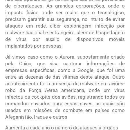
de ciberataques. As grandes corporações, onde o
impacto físico pode ser maior que o tecnológico,
precisam garantir sua segurança, no intuito de evitar
ataques em rede, ciber espionagem, infecção por
malware nacional e estrangeiro, além de hospedagem
de vírus por auxílio de dispositivos móveis
implantados por pessoas.
Já vimos caso como o Aurora, supostamente criado
pela China, que visa capturar informações de
empresas específicas, como a Google, que foi uma
entre as dezenas de das vítimas deste ataque. Outro
acontecimento foi a presença de malware em aviões-
robo da Força Aérea americana, onde um vírus
infectou os cockpits dos aviões, registrando todos os
comandos enviados para essas naves, as quais são
usadas em missões de combate em países como
Afeganistão, Iraque e outros
Aumenta a cada ano o número de ataques a órgãos