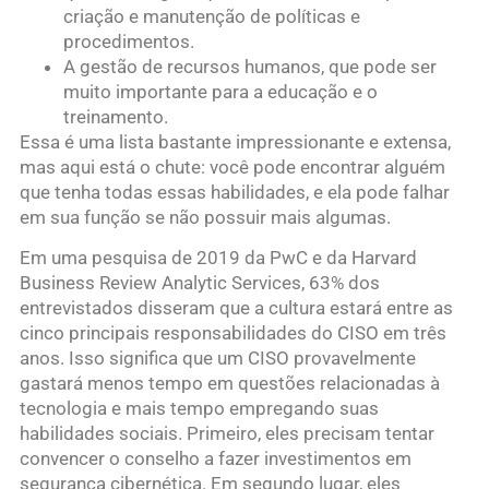
criação e manutenção de políticas e
procedimentos.
A gestão de recursos humanos, que pode ser
muito importante para a educação e o
treinamento.
Essa é uma lista bastante impressionante e extensa,
mas aqui está o chute: você pode encontrar alguém
que tenha todas essas habilidades, e ela pode falhar
em sua função se não possuir mais algumas.
Em uma pesquisa de 2019 da PwC e da Harvard
Business Review Analytic Services, 63% dos
entrevistados disseram que a cultura estará entre as
cinco principais responsabilidades do CISO em três
anos. Isso significa que um CISO provavelmente
gastará menos tempo em questões relacionadas à
tecnologia e mais tempo empregando suas
habilidades sociais. Primeiro, eles precisam tentar
convencer o conselho a fazer investimentos em
segurança cibernética. Em segundo lugar, eles