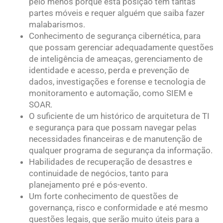
pelo menos porque esta posição tem tantas
partes móveis e requer alguém que saiba fazer
malabarismos.
Conhecimento de segurança cibernética, para
que possam gerenciar adequadamente questões
de inteligência de ameaças, gerenciamento de
identidade e acesso, perda e prevenção de
dados, investigações e forense e tecnologia de
monitoramento e automação, como SIEM e
SOAR.
O suficiente de um histórico de arquitetura de TI
e segurança para que possam navegar pelas
necessidades financeiras e de manutenção de
qualquer programa de segurança da informação.
Habilidades de recuperação de desastres e
continuidade de negócios, tanto para
planejamento pré e pós-evento.
Um forte conhecimento de questões de
governança, risco e conformidade e até mesmo
questões legais, que serão muito úteis para a