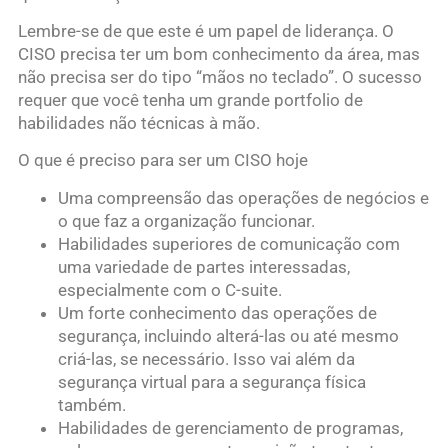
Lembre-se de que este é um papel de liderança. O
CISO precisa ter um bom conhecimento da área, mas
não precisa ser do tipo “mãos no teclado”. O sucesso
requer que você tenha um grande portfolio de
habilidades não técnicas à mão.
O que é preciso para ser um CISO hoje
Uma compreensão das operações de negócios e
o que faz a organização funcionar.
Habilidades superiores de comunicação com
uma variedade de partes interessadas,
especialmente com o C-suite.
Um forte conhecimento das operações de
segurança, incluindo alterá-las ou até mesmo
criá-las, se necessário. Isso vai além da
segurança virtual para a segurança física
também.
Habilidades de gerenciamento de programas,