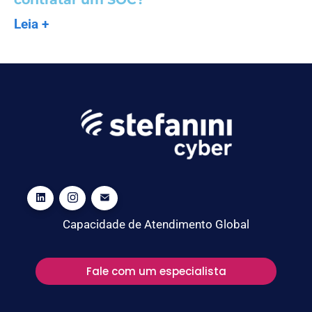
Leia +
Capacidade de Atendimento Global
Fale com um especialista