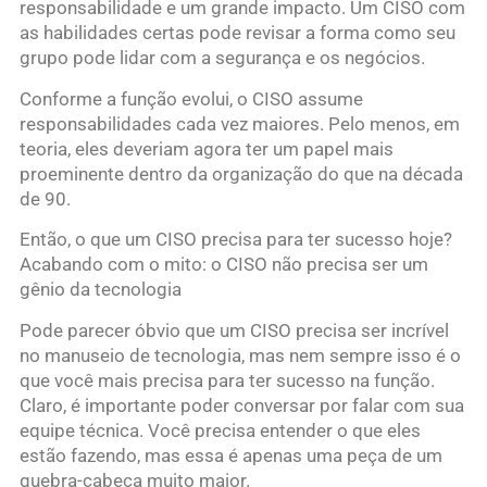
responsabilidade e um grande impacto. Um CISO com
as habilidades certas pode revisar a forma como seu
grupo pode lidar com a segurança e os negócios.
Conforme a função evolui, o CISO assume
responsabilidades cada vez maiores. Pelo menos, em
teoria, eles deveriam agora ter um papel mais
proeminente dentro da organização do que na década
de 90.
Então, o que um CISO precisa para ter sucesso hoje?
Acabando com o mito: o CISO não precisa ser um
gênio da tecnologia
Pode parecer óbvio que um CISO precisa ser incrível
no manuseio de tecnologia, mas nem sempre isso é o
que você mais precisa para ter sucesso na função.
Claro, é importante poder conversar por falar com sua
equipe técnica. Você precisa entender o que eles
estão fazendo, mas essa é apenas uma peça de um
quebra-cabeça muito maior.