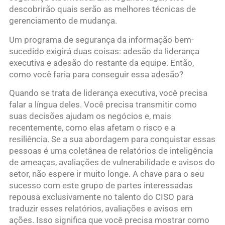
descobrirão quais serão as melhores técnicas de
gerenciamento de mudança.
Um programa de segurança da informação bem-
sucedido exigirá duas coisas: adesão da liderança
executiva e adesão do restante da equipe. Então,
como você faria para conseguir essa adesão?
Quando se trata de liderança executiva, você precisa
falar a língua deles. Você precisa transmitir como
suas decisões ajudam os negócios e, mais
recentemente, como elas afetam o risco e a
resiliência. Se a sua abordagem para conquistar essas
pessoas é uma coletânea de relatórios de inteligência
de ameaças, avaliações de vulnerabilidade e avisos do
setor, não espere ir muito longe. A chave para o seu
sucesso com este grupo de partes interessadas
repousa exclusivamente no talento do CISO para
traduzir esses relatórios, avaliações e avisos em
ações. Isso significa que você precisa mostrar como