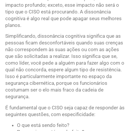
impacto profundo; exceto, esse impacto não será o
tipo que o CISO está procurando. A dissonância
cognitiva é algo real que pode apagar seus melhores
planos.
Simplificando, dissonância cognitiva significa que as
pessoas ficam desconfortáveis ​​quando suas crenças
não correspondem às suas ações ou com as ações
que são solicitadas a realizar. Isso significa que se,
como líder, você pede a alguém para fazer algo com o
qual não concorda, espere algum tipo de resistência.
Isso é particularmente importante no espaço da
segurança cibernética, porque os funcionários
costumam ser o elo mais fraco da cadeia de
segurança.
É fundamental que o CISO seja capaz de responder às
seguintes questões, com especificidade:
O que está sendo feito?