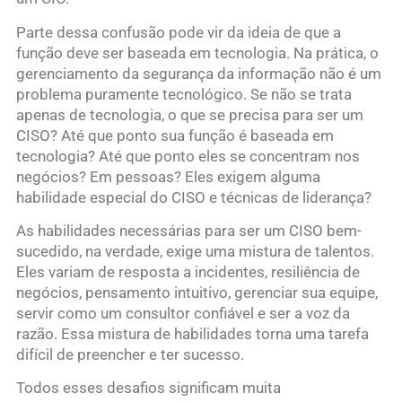
Parte dessa confusão pode vir da ideia de que a
função deve ser baseada em tecnologia. Na prática, o
gerenciamento da segurança da informação não é um
problema puramente tecnológico. Se não se trata
apenas de tecnologia, o que se precisa para ser um
CISO? Até que ponto sua função é baseada em
tecnologia? Até que ponto eles se concentram nos
negócios? Em pessoas? Eles exigem alguma
habilidade especial do CISO e técnicas de liderança?
As habilidades necessárias para ser um CISO bem-
sucedido, na verdade, exige uma mistura de talentos.
Eles variam de resposta a incidentes, resiliência de
negócios, pensamento intuitivo, gerenciar sua equipe,
servir como um consultor confiável e ser a voz da
razão. Essa mistura de habilidades torna uma tarefa
difícil de preencher e ter sucesso.
Todos esses desafios significam muita