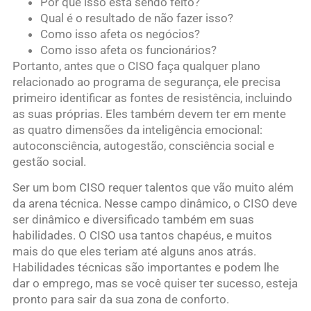
Por que isso está sendo feito?
Qual é o resultado de não fazer isso?
Como isso afeta os negócios?
Como isso afeta os funcionários?
Portanto, antes que o CISO faça qualquer plano
relacionado ao programa de segurança, ele precisa
primeiro identificar as fontes de resistência, incluindo
as suas próprias. Eles também devem ter em mente
as quatro dimensões da inteligência emocional:
autoconsciência, autogestão, consciência social e
gestão social.
Ser um bom CISO requer talentos que vão muito além
da arena técnica. Nesse campo dinâmico, o CISO deve
ser dinâmico e diversificado também em suas
habilidades. O CISO usa tantos chapéus, e muitos
mais do que eles teriam até alguns anos atrás.
Habilidades técnicas são importantes e podem lhe
dar o emprego, mas se você quiser ter sucesso, esteja
pronto para sair da sua zona de conforto.