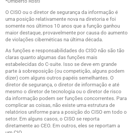
*Umberto Rosti
O CISO ou o diretor de segurança da informação é
uma posição relativamente nova na diretoria e foi
somente nos últimos 10 anos que a função ganhou
maior destaque, provavelmente por causa do aumento
de violações cibernéticas na última década.
As funções e responsabilidades do CISO não são tão
claras quanto algumas das funções mais
estabelecidas do C-suite. Isso se deve em grande
parte à sobreposição (ou competição, alguns podem
dizer) com alguns outros papéis semelhantes. O
diretor de segurança, o diretor de informação e até
mesmo o diretor de tecnologia ou o diretor de risco
da informação podem ser funções concorrentes. Para
complicar as coisas, não existe uma estrutura de
relatórios uniforme para a posição do CISO em todo o
setor. Em alguns casos, o CISO se reporta
diretamente ao CEO. Em outros, eles se reportam a
um CIO.