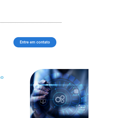
Entre em contato
ao