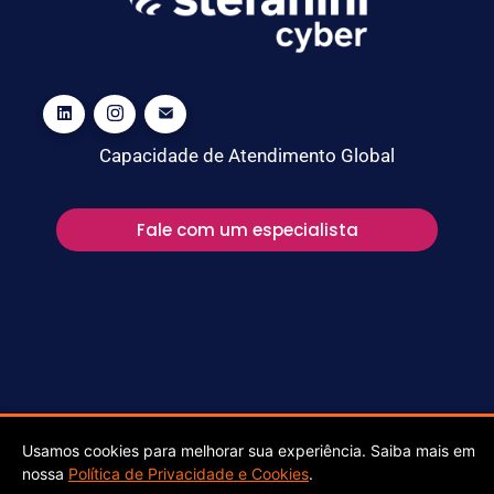
Capacidade de Atendimento Global
Fale com um especialista
Stefanini Cyber @ 2025 ALL RIGHTS RESERVED
Usamos cookies para melhorar sua experiência. Saiba mais em
nossa
Política de Privacidade e Cookies
.