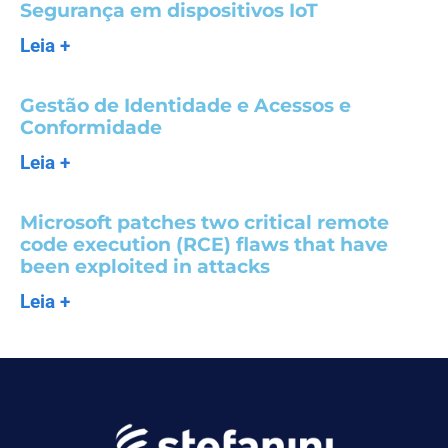
Segurança em dispositivos IoT
Leia +
Gestão de Identidade e Acessos e
Conformidade
Leia +
Microsoft patches two critical remote
code execution (RCE) flaws that have
been exploited in attacks
Leia +