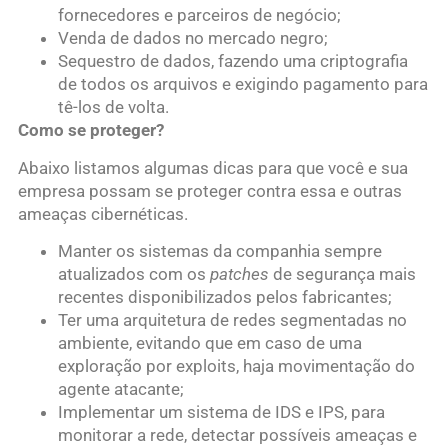
fornecedores e parceiros de negócio;
Venda de dados no mercado negro;
Sequestro de dados, fazendo uma criptografia
de todos os arquivos e exigindo pagamento para
tê-los de volta.
Como se proteger?
Abaixo listamos algumas dicas para que você e sua
empresa possam se proteger contra essa e outras
ameaças cibernéticas.
Manter os sistemas da companhia sempre
atualizados com os
patches
de segurança mais
recentes disponibilizados pelos fabricantes;
Ter uma arquitetura de redes segmentadas no
ambiente, evitando que em caso de uma
exploração por exploits, haja movimentação do
agente atacante;
Implementar um sistema de IDS e IPS, para
monitorar a rede, detectar possíveis ameaças e