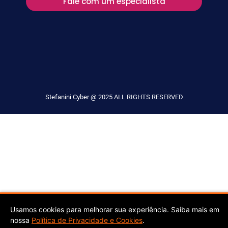
Fale com um especialista
Stefanini Cyber @ 2025 ALL RIGHTS RESERVED
Usamos cookies para melhorar sua experiência. Saiba mais em
nossa
Política de Privacidade e Cookies
.