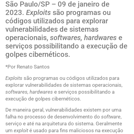
São Paulo/SP – 09 de janeiro de
2023.
Exploits
são programas ou
códigos utilizados para explorar
vulnerabilidades de sistemas
operacionais,
softwares, hardwares
e
serviços possibilitando a execução de
golpes cibernéticos.
*Por Renato Santos
Exploits
são programas ou códigos utilizados para
explorar vulnerabilidades de sistemas operacionais,
softwares, hardwares
e serviços possibilitando a
execução de golpes cibernéticos.
De maneira geral, vulnerabilidades existem por uma
falha no processo de desenvolvimento do
software
,
serviço e até na arquitetura do sistema. Geralmente
um
exploit
é usado para fins maliciosos na execução