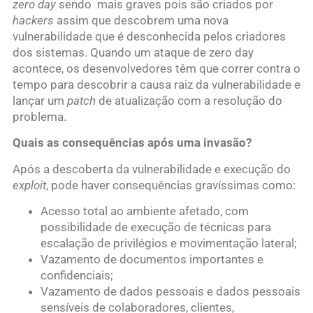
zero day
sendo mais graves pois são criados por
hackers
assim que descobrem uma nova
vulnerabilidade que é desconhecida pelos criadores
dos sistemas. Quando um ataque de zero day
acontece, os desenvolvedores têm que correr contra o
tempo para descobrir a causa raiz da vulnerabilidade e
lançar um
patch
de atualização com a resolução do
problema.
Quais as consequências após uma invasão?
Após a descoberta da vulnerabilidade e execução do
exploit
, pode haver consequências gravíssimas como:
Acesso total ao ambiente afetado, com
possibilidade de execução de técnicas para
escalação de privilégios e movimentação lateral;
Vazamento de documentos importantes e
confidenciais;
Vazamento de dados pessoais e dados pessoais
sensíveis de colaboradores, clientes,