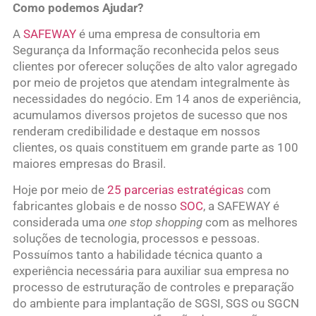
Como podemos Ajudar?
A
SAFEWAY
é uma empresa de consultoria em
Segurança da Informação reconhecida pelos seus
clientes por oferecer soluções de alto valor agregado
por meio de projetos que atendam integralmente às
necessidades do negócio. Em 14 anos de experiência,
acumulamos diversos projetos de sucesso que nos
renderam credibilidade e destaque em nossos
clientes, os quais constituem em grande parte as 100
maiores empresas do Brasil.
Hoje por meio de
25 parcerias estratégicas
com
fabricantes globais e de nosso
SOC
, a SAFEWAY é
considerada uma
one stop shopping
com as melhores
soluções de tecnologia, processos e pessoas.
Possuímos tanto a habilidade técnica quanto a
experiência necessária para auxiliar sua empresa no
processo de estruturação de controles e preparação
do ambiente para implantação de SGSI, SGS ou SGCN