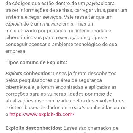
de códigos que estão dentro de um
payload
para
trazer informações de senhas, carregar vírus, parar um
sistema e negar serviços. Vale ressaltar que um
exploit
não é um
malware
em si, mas um
meio utilizado por pessoas má intencionadas e
cibercriminosos para a execução de golpes e
conseguir acessar o ambiente tecnológico de sua
empresa.
Tipos comuns de Exploits:
Exploits
conhecidos:
Esses já foram descobertos
pelos pesquisadores da área de segurança
cibernética e já foram encontradas e aplicadas as
correções para as vulnerabilidades por meio de
atualizações disponibilizadas pelos desenvolvedores.
Existem bases de dados de
exploits
conhecidas como
o
https://www.exploit-db.com/
Exploits desconhecidos:
Esses são chamados de