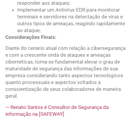
responder aos ataques;
Implementar um
Antivírus
EDR para monitorar
terminais e servidores na detectação de vírus e
outros tipos de ameaças, reagindo rapidamente
ao ataque;
Considerações Finais:
Diante do cenário atual com relação a cibersegurança
e com a crescente onda de ataques e ameaças
cibernéticas, torna-se fundamental elevar o grau de
maturidade de segurança das informações de sua
empresa considerando tanto aspectos tecnológicos
quanto processuais e aspectos voltados a
conscientização de seus colaboradores de maneira
geral.
— Renato Santos é Consultor de Segurança da
informação na [SAFEWAY]