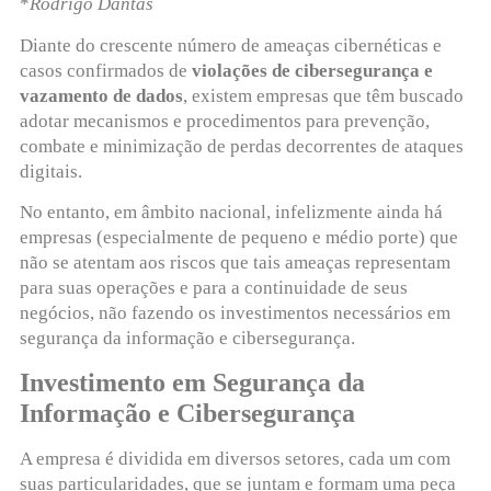
*
Rodrigo Dantas
Diante do crescente número de ameaças cibernéticas e
casos confirmados de
violações de cibersegurança e
vazamento de dados
, existem empresas que têm buscado
adotar mecanismos e procedimentos para prevenção,
combate e minimização de perdas decorrentes de ataques
digitais.
No entanto, em âmbito nacional, infelizmente ainda há
empresas (especialmente de pequeno e médio porte) que
não se atentam aos riscos que tais ameaças representam
para suas operações e para a continuidade de seus
negócios, não fazendo os investimentos necessários em
segurança da informação e cibersegurança.
Investimento em Segurança da
Informação e Cibersegurança
A empresa é dividida em diversos setores, cada um com
suas particularidades, que se juntam e formam uma peça