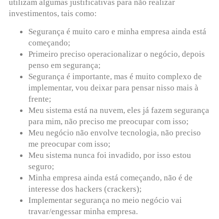
utilizam algumas justificativas para não realizar
investimentos, tais como:
Segurança é muito caro e minha empresa ainda está
começando;
Primeiro preciso operacionalizar o negócio, depois
penso em segurança;
Segurança é importante, mas é muito complexo de
implementar, vou deixar para pensar nisso mais à
frente;
Meu sistema está na nuvem, eles já fazem segurança
para mim, não preciso me preocupar com isso;
Meu negócio não envolve tecnologia, não preciso
me preocupar com isso;
Meu sistema nunca foi invadido, por isso estou
seguro;
Minha empresa ainda está começando, não é de
interesse dos hackers (crackers);
Implementar segurança no meio negócio vai
travar/engessar minha empresa.