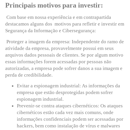
Principais motivos para investir:
Com base em nossa experiência e em contrapartida
destacamos alguns dos motivos para refletir e investir em
Segurança da Informação e Cibersegurança:
Proteger a imagem da empresa: Independente do ramo de
atividade da empresa, provavelmente possui em seus
arquivos dados pessoais de clientes. Se por algum motivo
essas informações forem acessadas por pessoas não
autorizadas, a empresa pode sofrer danos a sua imagem e
perda de credibilidade.
Evitar a espionagem industrial: As informações da
empresa que estão desprotegidas podem sofrer
espionagem industrial.
Prevenir-se contra ataques cibernéticos: Os ataques
cibernéticos estão cada vez mais comuns, onde
informações confidenciais podem ser acessadas por
hackers, bem como instalação de vírus e malwares