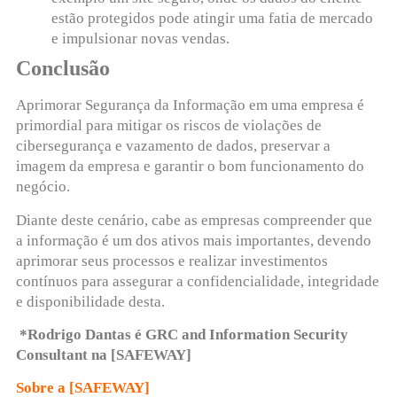
estão protegidos pode atingir uma fatia de mercado
e impulsionar novas vendas.
Conclusão
Aprimorar Segurança da Informação em uma empresa é
primordial para mitigar os riscos de violações de
cibersegurança e vazamento de dados, preservar a
imagem da empresa e garantir o bom funcionamento do
negócio.
Diante deste cenário, cabe as empresas compreender que
a informação é um dos ativos mais importantes, devendo
aprimorar seus processos e realizar investimentos
contínuos para assegurar a confidencialidade, integridade
e disponibilidade desta.
*Rodrigo Dantas é GRC and Information Security
Consultant na [SAFEWAY]
Sobre a [SAFEWAY]