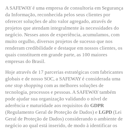
A SAFEWAY é uma empresa de consultoria em Segurança
da Informação, reconhecida pelos seus clientes por
oferecer soluções de alto valor agregado, através de
projetos que atendam integralmente às necessidades do
negócio. Nesses anos de experiência, acumulamos, com
muito orgulho, diversos projetos de sucesso que nos
renderam credibilidade e destaque em nossos clientes, os
quais constituem em grande parte, as 100 maiores
empresas do Brasil.
Hoje através de 17 parcerias estratégicas com fabricantes
globais e de nosso SOC, a SAFEWAY é considerada uma
one stop shopping
com as melhores soluções de
tecnologia, processos e pessoas. A SAFEWAY também
pode ajudar sua organização validando o nível de
aderência e maturidade aos requisitos do
GDPR
(Regulamento Geral de Proteção de Dados) e
LGPD
(Lei
Geral de Proteção de Dados) considerando o ambiente de
negócio ao qual está inserido, de modo à identificar os