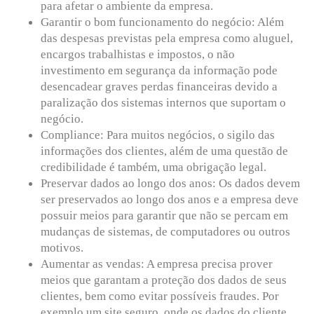
para afetar o ambiente da empresa.
Garantir o bom funcionamento do negócio: Além
das despesas previstas pela empresa como aluguel,
encargos trabalhistas e impostos, o não
investimento em segurança da informação pode
desencadear graves perdas financeiras devido a
paralização dos sistemas internos que suportam o
negócio.
Compliance: Para muitos negócios, o sigilo das
informações dos clientes, além de uma questão de
credibilidade é também, uma obrigação legal.
Preservar dados ao longo dos anos: Os dados devem
ser preservados ao longo dos anos e a empresa deve
possuir meios para garantir que não se percam em
mudanças de sistemas, de computadores ou outros
motivos.
Aumentar as vendas: A empresa precisa prover
meios que garantam a proteção dos dados de seus
clientes, bem como evitar possíveis fraudes. Por
exemplo um site seguro, onde os dados do cliente