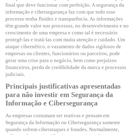
final que deve funcionar com perfeição. A segurança da
informação e cibersegurança faz com que todo esse
processo tenha fluidez e transparência. As informações
têm grande valor nos processos, no desenvolvimento e no
crescimento de uma empresa e como tal é necessário
protegê-las e tratá-las com muita atenção e cuidado. Um
ataque cibernético, o vazamento de dados sigilosos de
empresas ou clientes, funcionários ou parceiros, pode
gerar uma crise para o negócio, bem como prejuízos
financeiros, perda de credibilidade da marca e processos
judiciais.
Principais justificativas apresentadas
para não investir em Segurança da
Informação e Cibersegurança
As empresas costumam ser reativas e pensam em
Segurança da Informação ou Cibersegurança somente
quando sofrem ciberataques e fraudes. Normalmente,