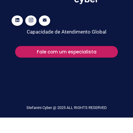
Capacidade de Atendimento Global
Fale com um especialista
Stefanini Cyber @ 2025 ALL RIGHTS RESERVED