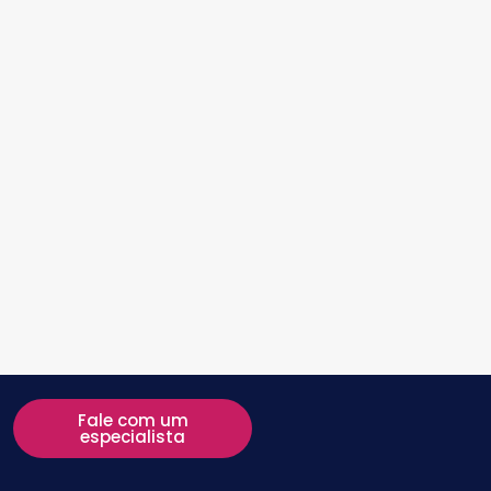
Fale com um
especialista