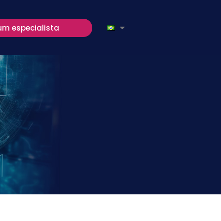
um especialista