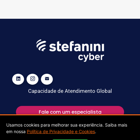
Capacidade de Atendimento Global
Fale com um especialista
Usamos cookies para melhorar sua experiência. Saiba mais
em nossa
Política de Privacidade e Cookies
.