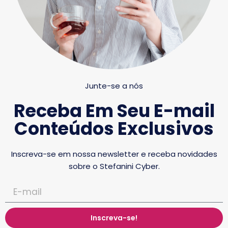
Junte-se a nós
Receba Em Seu E-mail
Conteúdos Exclusivos
Inscreva-se em nossa newsletter e receba novidades
sobre o Stefanini Cyber.
Inscreva-se!