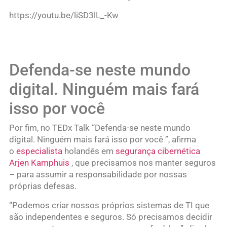
https://youtu.be/liSD3lL_-Kw
Defenda-se neste mundo
digital. Ninguém mais fará
isso por você
Por fim, no TEDx Talk “Defenda-se neste mundo
digital. Ninguém mais fará isso por você ”, afirma
o
especialista
holandês em
segurança cibernética
Arjen Kamphuis
, que precisamos nos manter seguros
– para assumir a responsabilidade por nossas
próprias defesas.
“Podemos criar nossos próprios sistemas de TI que
são independentes e seguros. Só precisamos decidir