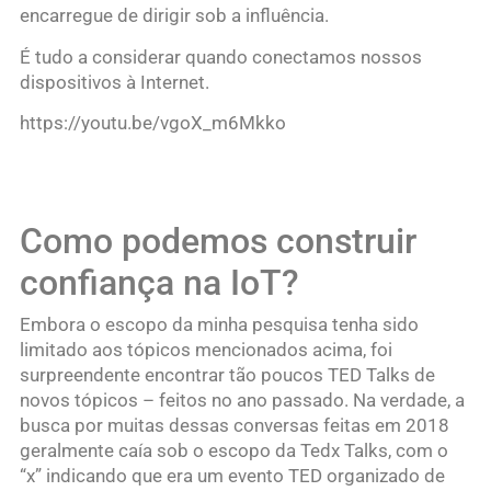
encarregue de dirigir sob a influência.
É tudo a considerar quando conectamos nossos
dispositivos à Internet.
https://youtu.be/vgoX_m6Mkko
Como podemos construir
confiança na IoT?
Embora o escopo da minha pesquisa tenha sido
limitado aos tópicos mencionados acima, foi
surpreendente encontrar tão poucos TED Talks de
novos tópicos – feitos no ano passado. Na verdade, a
busca por muitas dessas conversas feitas em 2018
geralmente caía sob o escopo da Tedx Talks, com o
“x” indicando que era um evento TED organizado de