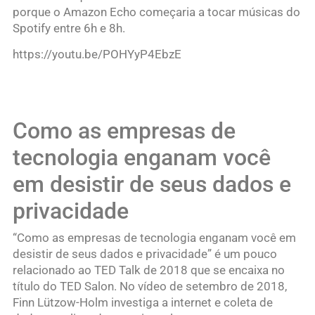
porque o Amazon Echo começaria a tocar músicas do
Spotify entre 6h e 8h.
https://youtu.be/POHYyP4EbzE
Como as empresas de
tecnologia enganam você
em desistir de seus dados e
privacidade
“Como as empresas de tecnologia enganam você em
desistir de seus dados e privacidade” é um pouco
relacionado ao TED Talk de 2018 que se encaixa no
título do TED Salon. No vídeo de setembro de 2018,
Finn Lützow-Holm investiga a internet e coleta de