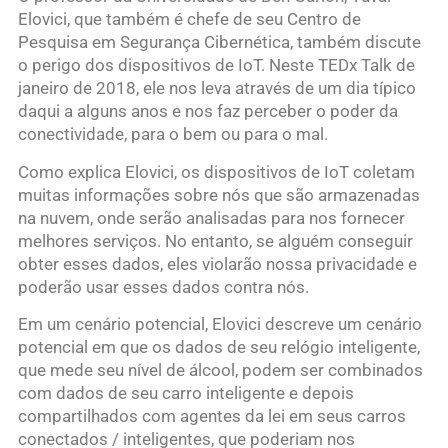
Elovici, que também é chefe de seu Centro de
Pesquisa em Segurança Cibernética, também discute
o perigo dos dispositivos de IoT. Neste TEDx Talk de
janeiro de 2018, ele nos leva através de um dia típico
daqui a alguns anos e nos faz perceber o poder da
conectividade, para o bem ou para o mal.
Como explica Elovici, os dispositivos de IoT coletam
muitas informações sobre nós que são armazenadas
na nuvem, onde serão analisadas para nos fornecer
melhores serviços. No entanto, se alguém conseguir
obter esses dados, eles violarão nossa privacidade e
poderão usar esses dados contra nós.
Em um cenário potencial, Elovici descreve um cenário
potencial em que os dados de seu relógio inteligente,
que mede seu nível de álcool, podem ser combinados
com dados de seu carro inteligente e depois
compartilhados com agentes da lei em seus carros
conectados / inteligentes, que poderiam nos