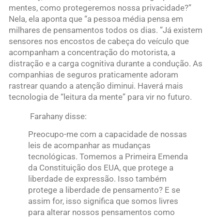
mentes, como protegeremos nossa privacidade?”
Nela, ela aponta que “a pessoa média pensa em
milhares de pensamentos todos os dias. ”Já existem
sensores nos encostos de cabeça do veículo que
acompanham a concentração do motorista, a
distração e a carga cognitiva durante a condução. As
companhias de seguros praticamente adoram
rastrear quando a atenção diminui. Haverá mais
tecnologia de “leitura da mente” para vir no futuro.
Farahany disse:
Preocupo-me com a capacidade de nossas
leis de acompanhar as mudanças
tecnológicas. Tomemos a Primeira Emenda
da Constituição dos EUA, que protege a
liberdade de expressão. Isso também
protege a liberdade de pensamento? E se
assim for, isso significa que somos livres
para alterar nossos pensamentos como