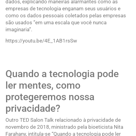
dados, explicando maneiras alarmantes como as
empresas de tecnologia enganam seus usuários e
como os dados pessoais coletados pelas empresas
são usados ​​”em uma escala que você nunca
imaginaria”.
https://youtu.be/4E_1AB1rsSw
Quando a tecnologia pode
ler mentes, como
protegeremos nossa
privacidade?
Outro TED Salon Talk relacionado à privacidade de
novembro de 2018, ministrado pela bioeticista Nita
Farahany, intitula-se “Quando a tecnologia pode ler