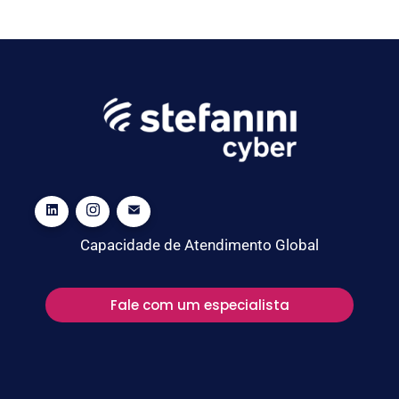
Capacidade de Atendimento Global
Fale com um especialista