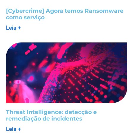
[Cybercrime] Agora temos Ransomware
como serviço
Leia +
Threat Intelligence: detecção e
remediação de incidentes
Leia +