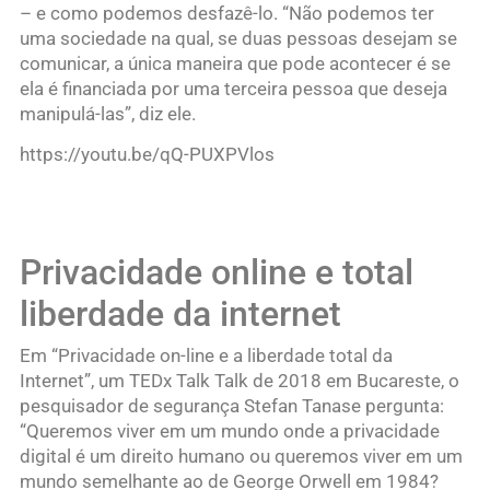
– e como podemos desfazê-lo. “Não podemos ter
uma sociedade na qual, se duas pessoas desejam se
comunicar, a única maneira que pode acontecer é se
ela é financiada por uma terceira pessoa que deseja
manipulá-las”, diz ele.
https://youtu.be/qQ-PUXPVlos
Privacidade online e total
liberdade da internet
Em “Privacidade on-line e a liberdade total da
Internet”, um TEDx Talk Talk de 2018 em Bucareste, o
pesquisador de segurança Stefan Tanase pergunta:
“Queremos viver em um mundo onde a privacidade
digital é um direito humano ou queremos viver em um
mundo semelhante ao de George Orwell em 1984?