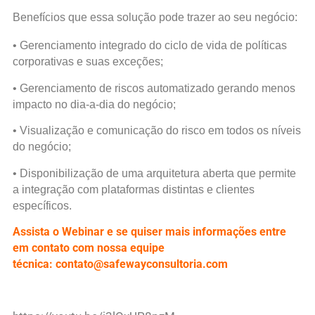
Benefícios que essa solução pode trazer ao seu negócio:
• Gerenciamento integrado do ciclo de vida de políticas
corporativas e suas
exceções;
• Gerenciamento de riscos automatizado gerando menos
impacto no dia-a-dia
do negócio;
• Visualização e comunicação do risco em todos os níveis
do negócio;
• Disponibilização de uma arquitetura aberta que permite
a integração com
plataformas distintas e clientes
específicos.
Assista o Webinar e se quiser mais informações entre
em contato com nossa equipe
técnica:
contato@safewayconsultoria.com