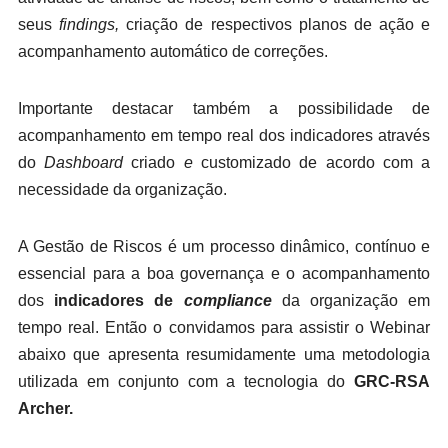
seus
findings,
criação de respectivos planos de ação e
acompanhamento automático de correções.
Importante destacar também a possibilidade de
acompanhamento em tempo real dos indicadores através
do
Dashboard
criado
e
customizado de acordo
com a
necessidade da organização.
A Gestão de Riscos é um processo dinâmico, contínuo e
essencial para a boa governança e o acompanhamento
dos
indicadores de
compliance
da organização em
tempo real. Então o convidamos para assistir o Webinar
abaixo que apresenta resumidamente uma metodologia
utilizada em conjunto com a tecnologia do
GRC-RSA
Archer.