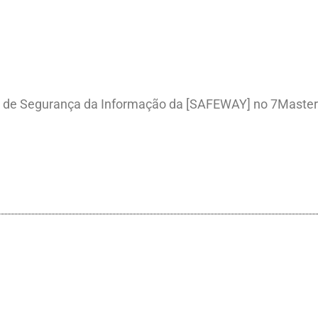
etos de Segurança da Informação da [SAFEWAY] no 7Maste