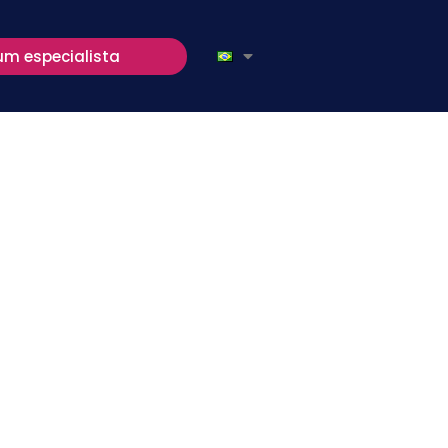
um especialista