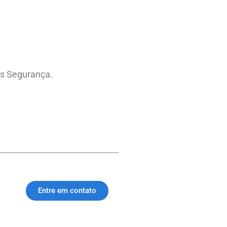
rs Segurança.
Entre em contato