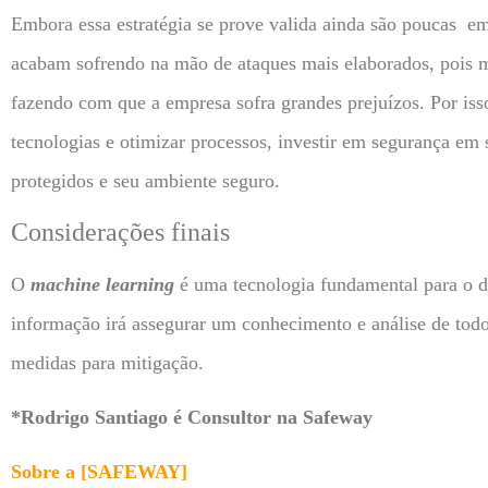
Embora essa estratégia se prove valida ainda são poucas e
acabam sofrendo na mão de ataques mais elaborados, pois m
fazendo com que a empresa sofra grandes prejuízos. Por isso
tecnologias e otimizar processos, investir em segurança em
protegidos e seu ambiente seguro.
Considerações finais
O
machine learning
é uma tecnologia fundamental para o d
informação irá assegurar um conhecimento e análise de todo
medidas para mitigação.
*Rodrigo Santiago é Consultor na Safeway
Sobre a [SAFEWAY]