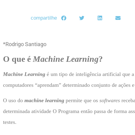
compartilhe
*Rodrigo Santiago
O que é
Machine Learning
?
Machine Learning
é um tipo de inteligência artificial que a
computadores “aprendam” determinado conjunto de ações e s
O uso do
machine learning
permite que os
softwares
receba
determinada atividade O Programa então passa de forma assi
testes.