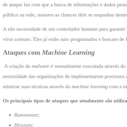
de ataque faz com que a busca de informações e dados pesso
público na rede, maiores as chances dele se enquadrar dent
A não necessidade de um controlador humano para garantir
vírus comuns. Eles já estão auto programados e buscam de 
Ataques com
Machine Learning
A criação do
malware
é normalmente executada através do
necessidade das organizações de implementarem processos a
otimizar suas técnicas através do
machine learning
com a in
Os principais tipos de ataques que atualmente são utili
Ramsoware;
Hivenets;