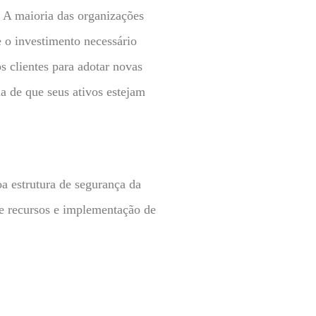
 A maioria das organizações
 o investimento necessário
s clientes para adotar novas
a de que seus ativos estejam
a estrutura de segurança da
de recursos e implementação de