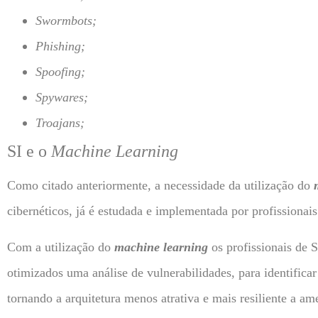
Swormbots;
Phishing;
Spoofing;
Spywares;
Troajans;
SI e o
Machine Learning
Como citado anteriormente, a necessidade da utilização do
cibernéticos, já é estudada e implementada por profissiona
Com a utilização do
machine learning
os profissionais de 
otimizados uma análise de vulnerabilidades, para identificar
tornando a arquitetura menos atrativa e mais resiliente a am