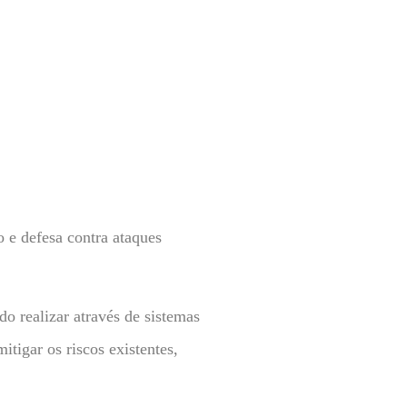
 e defesa contra ataques
o realizar através de sistemas
tigar os riscos existentes,