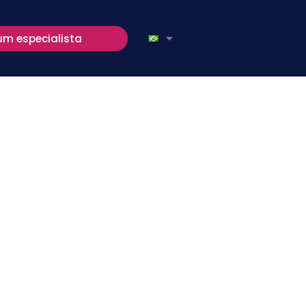
um especialista