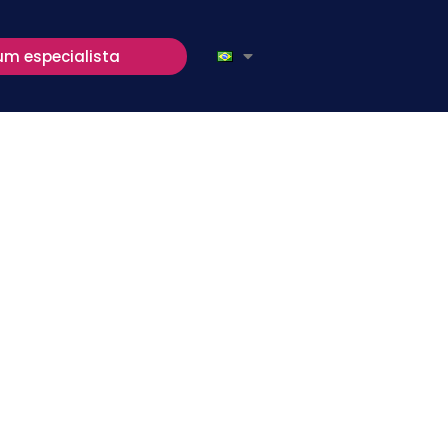
um especialista