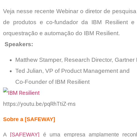
Veja nesse recente Webinar o diretor de pesquisa
de produtos e co-fundador da IBM Resilient 
orquestração e automação do IBM Resilient.
Speakers:
Matthew Stamper, Research Director, Gartne
Ted Julian, VP of Product Management and
Co-Founder of IBM Resilient
https://youtu.be/pqRhTtiZ-ms
Sobre a [SAFEWAY]
A
[SAFEWAY]
é uma empresa amplamente reconh