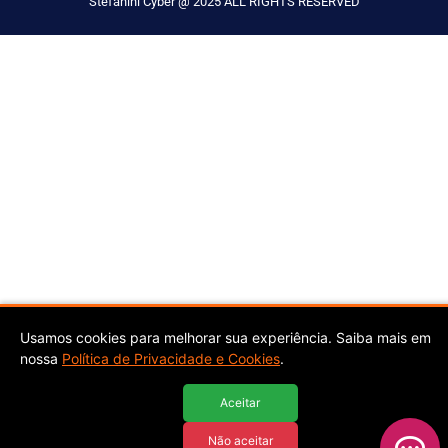
Stefanini Cyber @ 2025 ALL RIGHTS RESERVED
Usamos cookies para melhorar sua experiência. Saiba mais em
nossa
Política de Privacidade e Cookies
.
Aceitar
Não aceitar