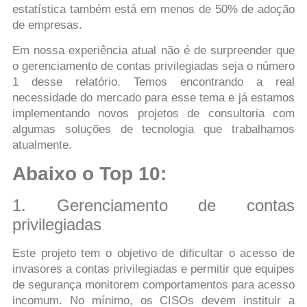
estatística também está em menos de 50% de adoção
de empresas.
Em nossa experiência atual não é de surpreender que
o gerenciamento de contas privilegiadas seja o número
1 desse relatório. Temos encontrando a real
necessidade do mercado para esse tema e já estamos
implementando novos projetos de consultoria com
algumas soluções de tecnologia que trabalhamos
atualmente.
Abaixo o Top 10:
1. Gerenciamento de contas
privilegiadas
Este projeto tem o objetivo de dificultar o acesso de
invasores a contas privilegiadas e permitir que equipes
de segurança monitorem comportamentos para acesso
incomum. No mínimo, os CISOs devem instituir a