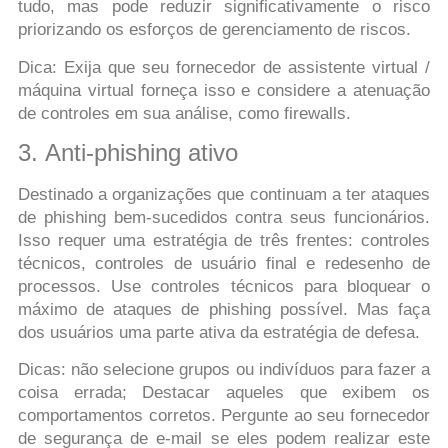
tudo, mas pode reduzir significativamente o risco
priorizando os esforços de gerenciamento de riscos.
Dica: Exija que seu fornecedor de assistente virtual /
máquina virtual forneça isso e considere a atenuação
de controles em sua análise, como firewalls.
3. Anti-phishing ativo
Destinado a organizações que continuam a ter ataques
de phishing bem-sucedidos contra seus funcionários.
Isso requer uma estratégia de três frentes: controles
técnicos, controles de usuário final e redesenho de
processos. Use controles técnicos para bloquear o
máximo de ataques de phishing possível. Mas faça
dos usuários uma parte ativa da estratégia de defesa.
Dicas: não selecione grupos ou indivíduos para fazer a
coisa errada; Destacar aqueles que exibem os
comportamentos corretos. Pergunte ao seu fornecedor
de segurança de e-mail se eles podem realizar este