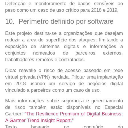
Detecção e monitoramento de dados sensíveis ao
peso como um caso de uso crítico para 2018 e 2019.
10. Perímetro definido por software
Este projeto destina-se a organizações que desejam
reduzir a área de superfície dos ataques, limitando a
exposição de sistemas digitais e informações a
conjuntos nomeados de parceiros externos,
trabalhadores remotos e contratados.
Dica: reavalie o risco de acesso baseado em rede
virtual privada (VPN) herdada. Pilotar uma implantação
em 2018 usando um serviço de negócios digital
vinculado a parceiros como um caso de uso.
Mais informações sobre segurança e gerenciamento
de risco também estão disponíveis no Especial
Gartner:
“The Resilience Premium of Digital Business:
A Gartner Trend Insight Report.”
Texto baseado no conteúdo do