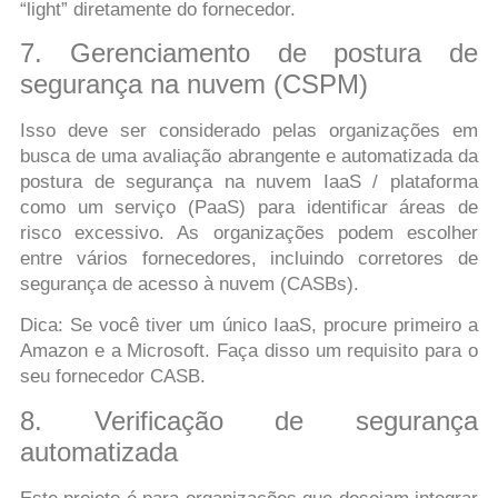
“light” diretamente do fornecedor.
7. Gerenciamento de postura de
segurança na nuvem (CSPM)
Isso deve ser considerado pelas organizações em
busca de uma avaliação abrangente e automatizada da
postura de segurança na nuvem IaaS / plataforma
como um serviço (PaaS) para identificar áreas de
risco excessivo. As organizações podem escolher
entre vários fornecedores, incluindo corretores de
segurança de acesso à nuvem (CASBs).
Dica: Se você tiver um único IaaS, procure primeiro a
Amazon e a Microsoft. Faça disso um requisito para o
seu fornecedor CASB.
8. Verificação de segurança
automatizada