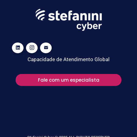
Capacidade de Atendimento Global
Fale com um especialista