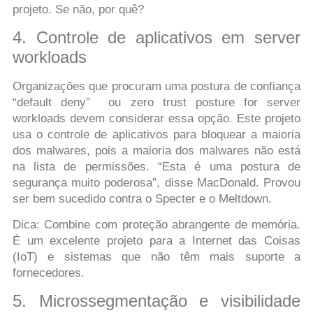
projeto. Se não, por quê?
4. Controle de aplicativos em server
workloads
Organizações que procuram uma postura de confiança
“default deny” ou zero trust posture for server
workloads devem considerar essa opção. Este projeto
usa o controle de aplicativos para bloquear a maioria
dos malwares, pois a maioria dos malwares não está
na lista de permissões. “Esta é uma postura de
segurança muito poderosa”, disse MacDonald. Provou
ser bem sucedido contra o Specter e o Meltdown.
Dica: Combine com proteção abrangente de memória.
É um excelente projeto para a Internet das Coisas
(IoT) e sistemas que não têm mais suporte a
fornecedores.
5. Microssegmentação e visibilidade