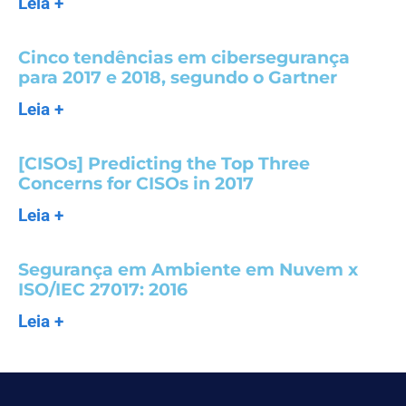
Leia +
Cinco tendências em cibersegurança
para 2017 e 2018, segundo o Gartner
Leia +
[CISOs] Predicting the Top Three
Concerns for CISOs in 2017
Leia +
Segurança em Ambiente em Nuvem x
ISO/IEC 27017: 2016
Leia +