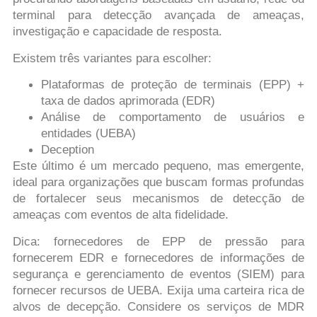
terminal para detecção avançada de ameaças,
investigação e capacidade de resposta.
Existem três variantes para escolher:
Plataformas de proteção de terminais (EPP) +
taxa de dados aprimorada (EDR)
Análise de comportamento de usuários e
entidades (UEBA)
Deception
Este último é um mercado pequeno, mas emergente,
ideal para organizações que buscam formas profundas
de fortalecer seus mecanismos de detecção de
ameaças com eventos de alta fidelidade.
Dica: fornecedores de EPP de pressão para
fornecerem EDR e fornecedores de informações de
segurança e gerenciamento de eventos (SIEM) para
fornecer recursos de UEBA. Exija uma carteira rica de
alvos de decepção. Considere os serviços de MDR