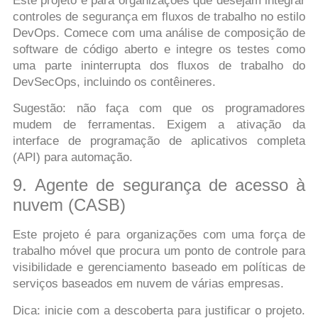
Este projeto é para organizações que desejam integrar
controles de segurança em fluxos de trabalho no estilo
DevOps. Comece com uma análise de composição de
software de código aberto e integre os testes como
uma parte ininterrupta dos fluxos de trabalho do
DevSecOps, incluindo os contêineres.
Sugestão: não faça com que os programadores
mudem de ferramentas. Exigem a ativação da
interface de programação de aplicativos completa
(API) para automação.
9. Agente de segurança de acesso à
nuvem (CASB)
Este projeto é para organizações com uma força de
trabalho móvel que procura um ponto de controle para
visibilidade e gerenciamento baseado em políticas de
serviços baseados em nuvem de várias empresas.
Dica: inicie com a descoberta para justificar o projeto.