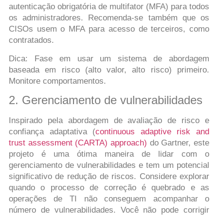
autenticação obrigatória de multifator (MFA) para todos
os administradores. Recomenda-se também que os
CISOs usem o MFA para acesso de terceiros, como
contratados.
Dica: Fase em usar um sistema de abordagem
baseada em risco (alto valor, alto risco) primeiro.
Monitore comportamentos.
2. Gerenciamento de vulnerabilidades
Inspirado pela abordagem de avaliação de risco e
confiança adaptativa (
continuous adaptive risk and
trust assessment (CARTA) approach)
do Gartner, este
projeto é uma ótima maneira de lidar com o
gerenciamento de vulnerabilidades e tem um potencial
significativo de redução de riscos. Considere explorar
quando o processo de correção é quebrado e as
operações de TI não conseguem acompanhar o
número de vulnerabilidades. Você não pode corrigir