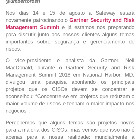
@umbertorosti
Nos dias 14 e 15 de agosto a Safeway estará
novamente patrocinando o
Gartner Security and Risk
Management Summit
e já estamos nos preparando
para discutir junto aos nossos clientes alguns temas
importantes sobre segurança e gerenciamento de
riscos.
O vice-presidente e analista da Gartner, Neil
MacDonald, durante o Gartner Security and Risk
Management Summit 2018 em National Harbor, MD.
divulgou uma pesquisa apontando os principais
projetos que os CISOs devem se concentrar e
aconselhou: “Concentre-se em projetos que reduzam o
maior volume de riscos e tenham o maior impacto nos
negócios”.
Percebemos que alguns temas são projetos novos
para a maioria dos CISOs, mas vemos que isso não é
apenas para a nossa realidade: mundialmente a